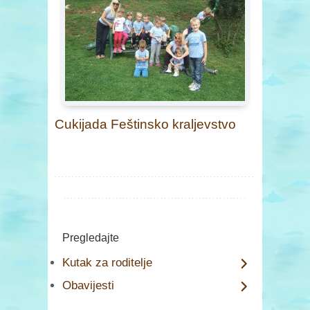
Cukijada Feštinsko kraljevstvo
Pregledajte
Kutak za roditelje
Obavijesti