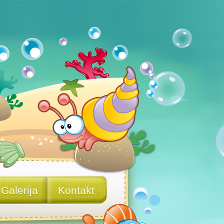
Galerija
Kontakt