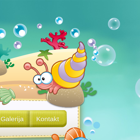
Galerija
Kontakt