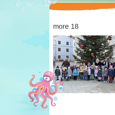
more 18