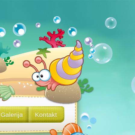
Galerija
Kontakt